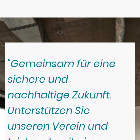
"Gemeinsam für eine
sichere und
nachhaltige Zukunft.
Unterstützen Sie
unseren Verein und