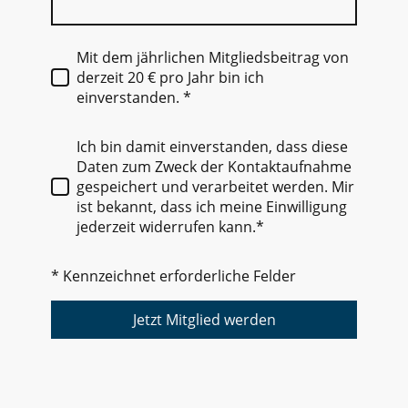
Mit dem jährlichen Mitgliedsbeitrag von
derzeit 20 € pro Jahr bin ich
einverstanden.
*
Ich bin damit einverstanden, dass diese
Daten zum Zweck der Kontaktaufnahme
gespeichert und verarbeitet werden. Mir
ist bekannt, dass ich meine Einwilligung
jederzeit widerrufen kann.*
* Kennzeichnet erforderliche Felder
Jetzt Mitglied werden