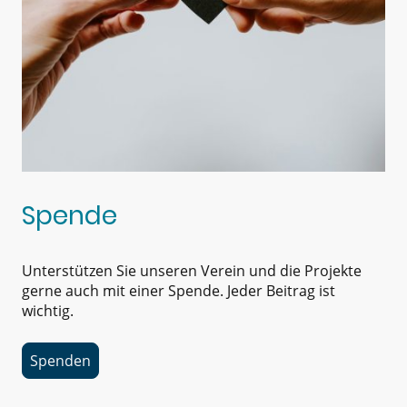
Spende
Unterstützen Sie unseren Verein und die Projekte
gerne auch mit einer Spende. Jeder Beitrag ist
wichtig.
Spenden