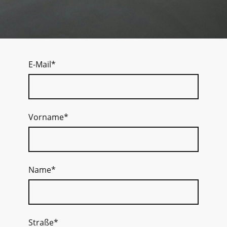
E-Mail
*
Vorname
*
Name
*
Straße
*