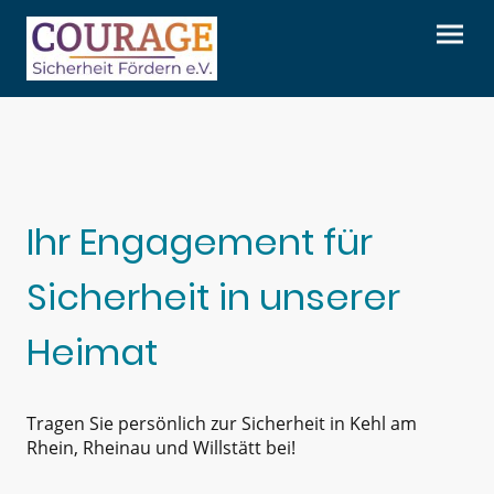
Ihr Engagement für
Sicherheit in unserer
Heimat
Tragen Sie persönlich zur Sicherheit in Kehl am
Rhein, Rheinau und Willstätt bei!