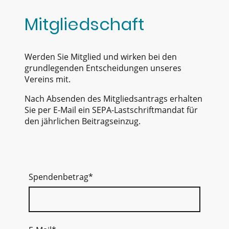
Mitgliedschaft
Werden Sie Mitglied und wirken bei den
grundlegenden Entscheidungen unseres
Vereins mit.
Nach Absenden des Mitgliedsantrags erhalten
Sie per E-Mail ein SEPA-Lastschriftmandat für
den jährlichen Beitragseinzug.
Spendenbetrag
*