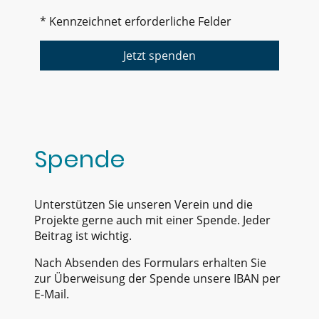
* Kennzeichnet erforderliche Felder
Jetzt spenden
Spende
Unterstützen Sie unseren Verein und die
Projekte gerne auch mit einer Spende. Jeder
Beitrag ist wichtig.
Nach Absenden des Formulars erhalten Sie
zur Überweisung der Spende unsere IBAN per
E-Mail.