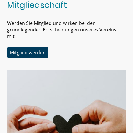
Mitgliedschaft
Werden Sie Mitglied und wirken bei den
grundlegenden Entscheidungen unseres Vereins
mit.
Mitglied werden