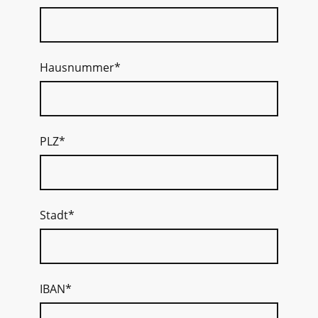
Hausnummer
*
PLZ
*
Stadt
*
IBAN
*