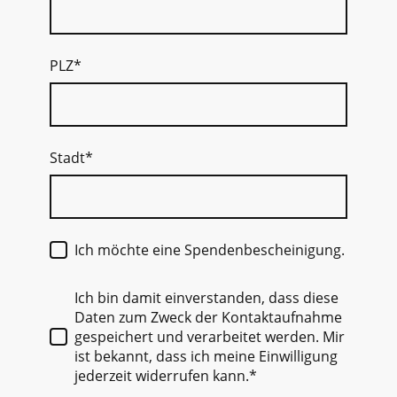
PLZ
*
Stadt
*
Ich möchte eine Spendenbescheinigung.
Ich bin damit einverstanden, dass diese
Daten zum Zweck der Kontaktaufnahme
gespeichert und verarbeitet werden. Mir
ist bekannt, dass ich meine Einwilligung
jederzeit widerrufen kann.*